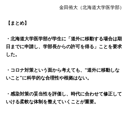
金田侑大（北海道大学医学部）
【まとめ】
・北海道大学医学部が学生に「道外に移動する場合は期
日までに申請し、学部長からの許可を得る」ことを要求
した。
・コロナ対策という面から考えても、“
道外に移動しな
いこと
”に科学的な合理性や根拠はない。
・感染対策の妥当性を評価し、時代に合わせて修正して
いける柔軟な体制を整えていくことが重要。