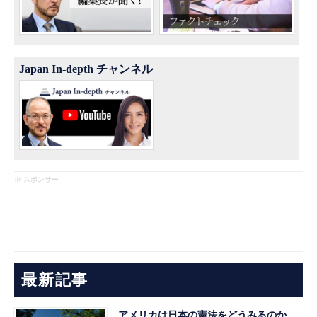
Japan In-depth チャンネル
※ スポンサー
最新記事
アメリカは日本の憲法をどうみるのか