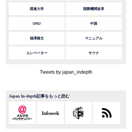
国連大学
国際機関改革
UNU
中国
福澤善文
マニュアル
エレベーター
サウナ
Tweets by japan_indepth
Japan In-depth記事をもっと読む