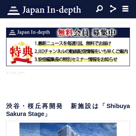
※ スポンサー
渋谷・桜丘再開発 新施設は「Shibuya
Sakura Stage」