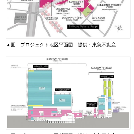
▲図 プロジェクト地区平面図 提供：東急不動産