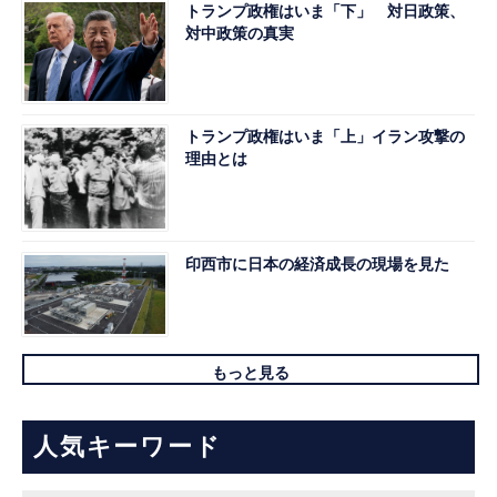
トランプ政権はいま「下」 対日政策、
対中政策の真実
トランプ政権はいま「上」イラン攻撃の
理由とは
印西市に日本の経済成長の現場を見た
もっと見る
人気キーワード