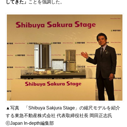
してきた」
ことを強調した。
▲写真 「Shibuya Sakjura Stage」の縮尺モデルを紹介
する東急不動産株式会社 代表取締役社長 岡田正志氏
ⓒJapan In-depth編集部