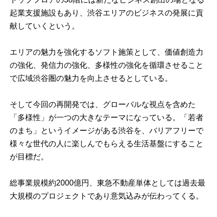
起業支援施設もあり、渋谷エリアのビジネスの発展に貢
献していくという。
エリアの魅力を強化するソフト施策として、価値創造力
の強化、発信力の強化、多様性の強化を循環させること
で広域渋谷圏の魅力を向上させるとしている。
そして今回の再開発では、グローバルな視点を含めた
「多様性」が一つの大きなテーマになっている。「若者
のまち」というイメージがある渋谷を、バリアフリーで
様々な世代の人に楽しんでもらえる生活基盤にすること
が目標だ。
総事業規模約2000億円、東急不動産単体としては過去最
大規模のプロジェクトであり意気込みが伝わってくる。