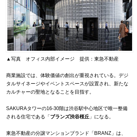
▲写真 オフィス内部イメージ 提供：東急不動産
商業施設では、体験価値の創出が重視されている。デジ
タルサイネージやイベントスペースが設置され、新たな
カルチャーの聖地となることを目指す。
SAKURAタワーの16-30階は渋谷駅中心地区で唯一整備
される住宅である「
ブランズ渋谷桜丘
」になる。
東急不動産の分譲マンションブランド「BRANZ」は、