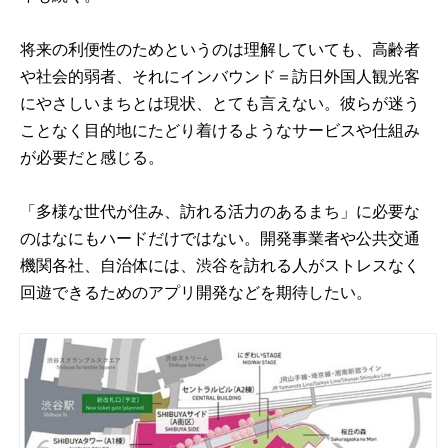
将来の利便性のためというのは理解していても、高齢者
や社会的弱者、それにインバウンド＝訪日外国人観光客
にやさしいまちとは現状、とても言えない。彼らが迷う
ことなく目的地にたどり着けるようなサービスや仕組み
が必要だと感じる。
「多様な世代が住み、訪れる活力のあるまち」に必要な
のはなにもハードだけではない。開発事業者や公共交通
機関各社、自治体には、渋谷を訪れる人がストレスなく
回遊できるためのアプリ開発などを期待したい。