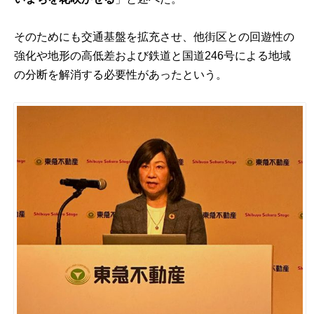
そのためにも交通基盤を拡充させ、他街区との回遊性の
強化や地形の高低差および鉄道と国道246号による地域
の分断を解消する必要性があったという。