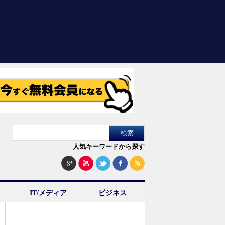
人気キーワードから探す
IT/メディア
ビジネス