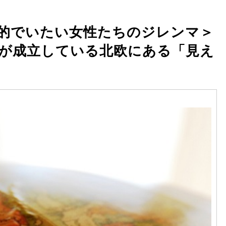
的でいたい女性たちのジレンマ＞
が成立している北欧にある「見え