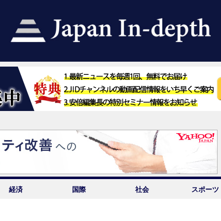
経済
国際
社会
スポーツ