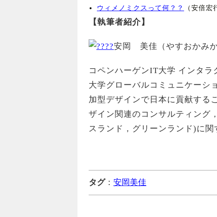
ウィメノミクスって何？？
（安倍宏行
【執筆者紹介】
安岡 美佳（やすおかみ
コペンハーゲンIT大学 インタ
大学グローバルコミュニケーショ
加型デザインで日本に貢献する
ザイン関連のコンサルティング
スランド，グリーンランド)に
タグ
：
安岡美佳