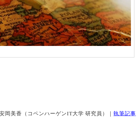
安岡美香（コペンハーゲンIT大学 研究員）｜
執筆記事