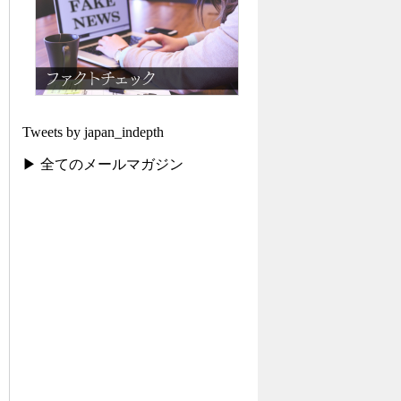
Tweets by japan_indepth
▶ 全てのメールマガジン