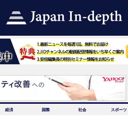
経済
国際
社会
スポーツ