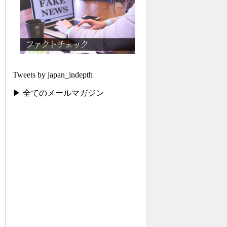
Tweets by japan_indepth
▶ 全てのメールマガジン