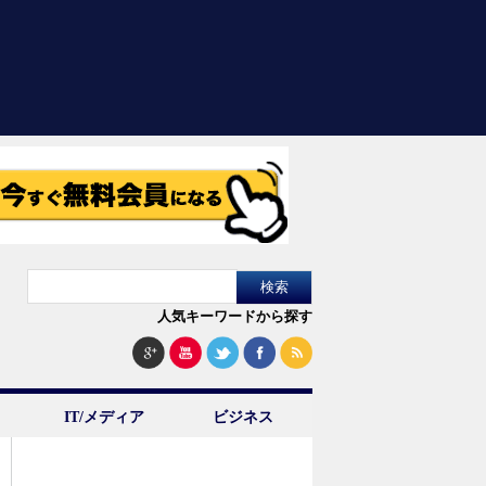
人気キーワードから探す
IT/メディア
ビジネス