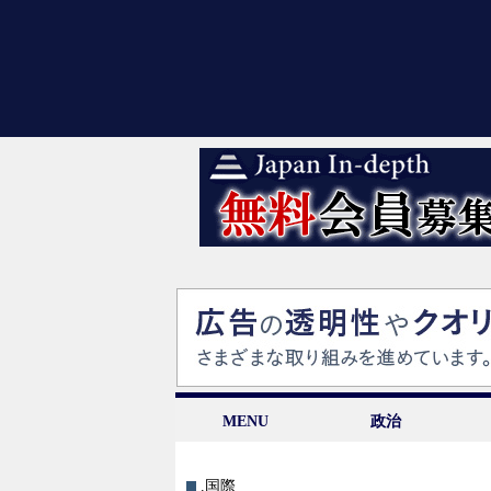
MENU
政治
.国際