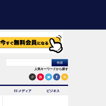
人気キーワードから探す
IT/メディア
ビジネス