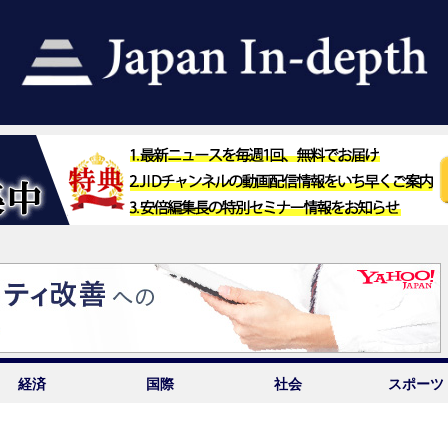
経済
国際
社会
スポーツ