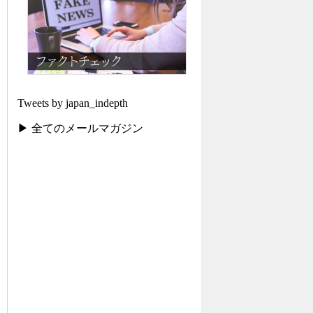
Tweets by japan_indepth
▶ 全てのメールマガジン