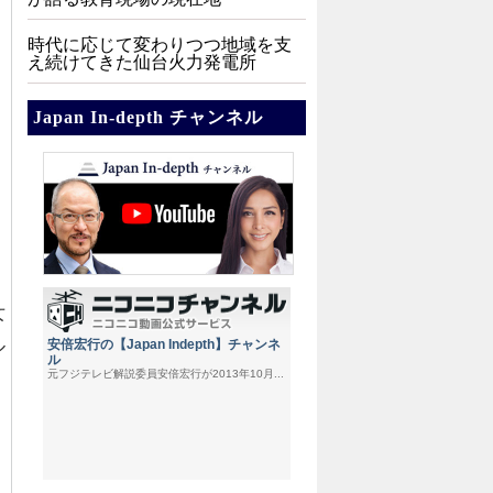
時代に応じて変わりつつ地域を支
え続けてきた仙台火力発電所
Japan In-depth チャンネル
女
ル