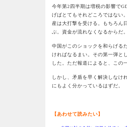
今年第2四半期は増税の影響でG
げばとてもそれどころではない
産は大打撃を受ける。もちろん
ぶ。資金が流れなくなるからだ
中国がこのショックを和らげる
ければなるまい。その第一弾と
した。ただ報道によると、この
しかし、矛盾を早く解決しなけ
にもよく分かっているはずだ。
【あわせて読みたい】