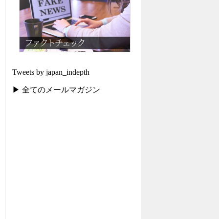
Tweets by japan_indepth
▶ 全てのメールマガジン