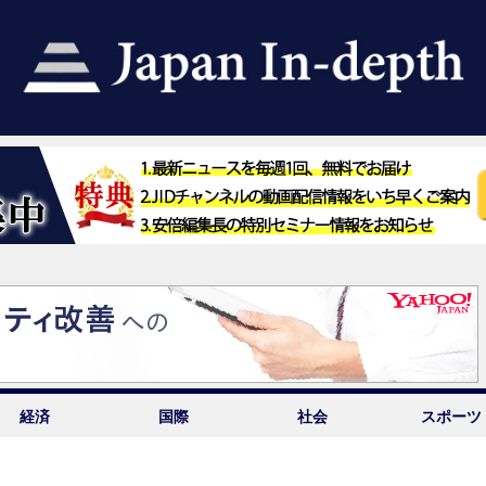
経済
国際
社会
スポーツ