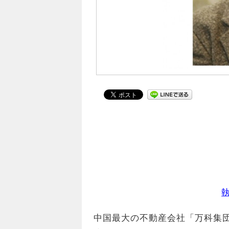
中国最大の不動産会社「万科集