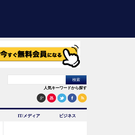
人気キーワードから探す
IT/メディア
ビジネス