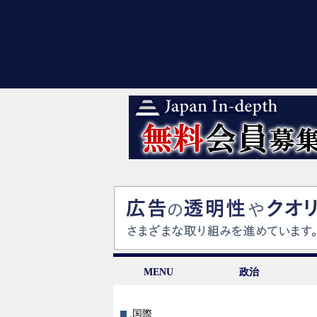
MENU
政治
.国際