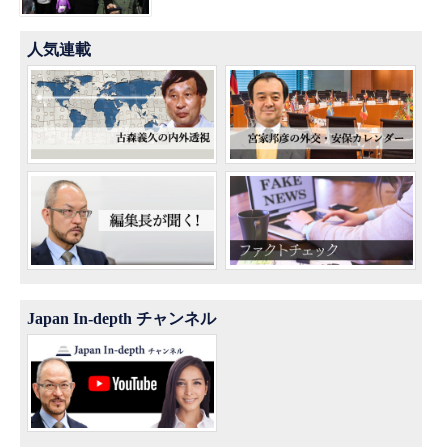
人気連載
Japan In-depth チャンネル