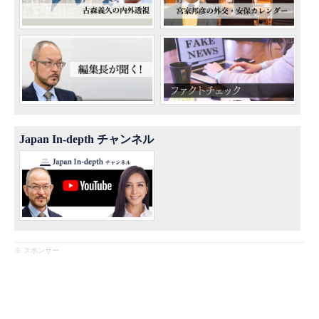
Japan In-depth チャンネル
※ スポンサー