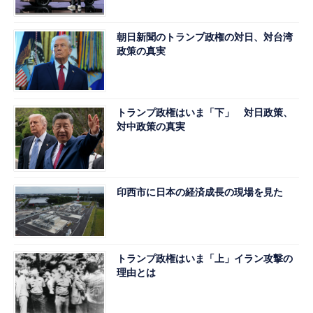
朝日新聞のトランプ政権の対日、対台湾
政策の真実
トランプ政権はいま「下」 対日政策、
対中政策の真実
印西市に日本の経済成長の現場を見た
トランプ政権はいま「上」イラン攻撃の
理由とは