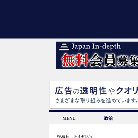
MENU
政治
投稿日：2019/12/5