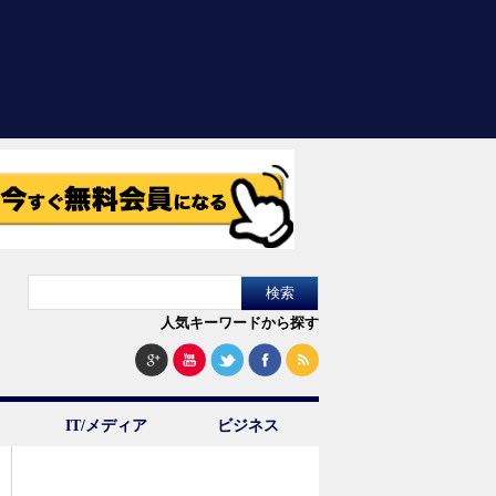
人気キーワードから探す
IT/メディア
ビジネス