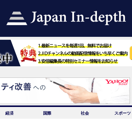
経済
国際
社会
スポーツ