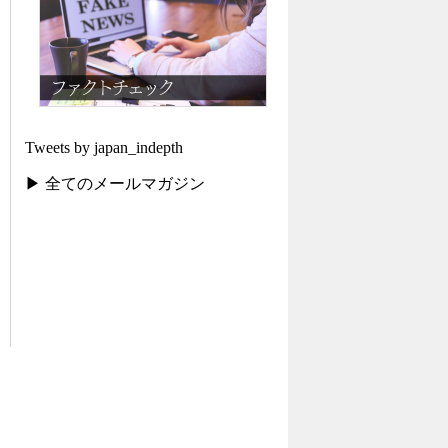
Tweets by japan_indepth
▶ 全てのメールマガジン