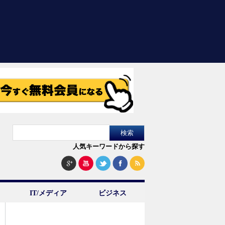
人気キーワードから探す
IT/メディア
ビジネス