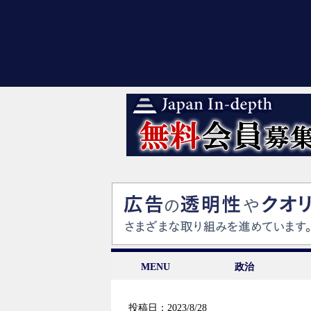
MENU
政治
投稿日：2023/8/28