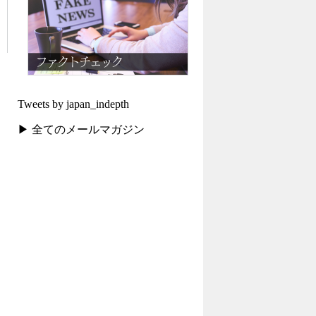
Tweets by japan_indepth
▶ 全てのメールマガジン