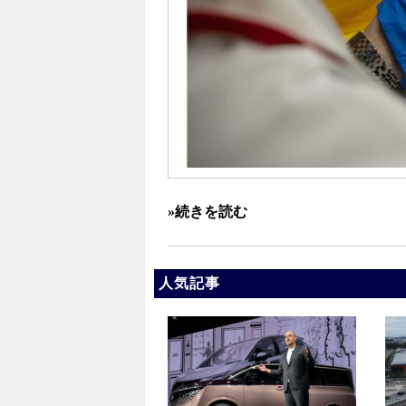
»続きを読む
人気記事