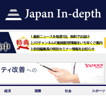
経済
国際
社会
スポーツ