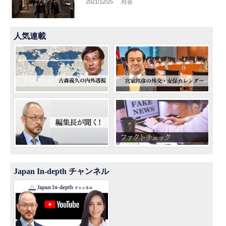
2021/12/25
.社会
人気連載
Japan In-depth チャンネル