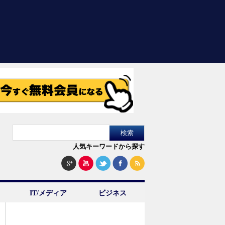
人気キーワードから探す
IT/メディア
ビジネス