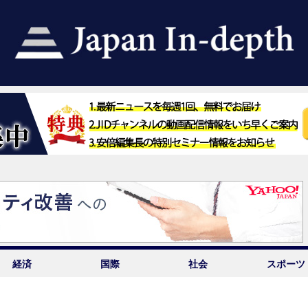
経済
国際
社会
スポーツ