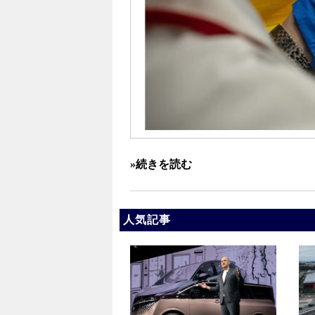
»続きを読む
人気記事