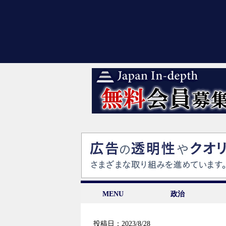
MENU
政治
投稿日：2023/8/28