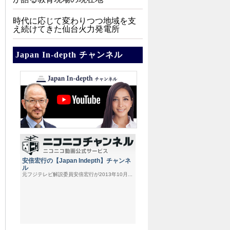
時代に応じて変わりつつ地域を支
え続けてきた仙台火力発電所
Japan In-depth チャンネル