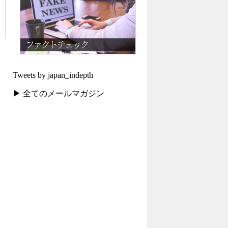
Tweets by japan_indepth
▶ 全てのメールマガジン