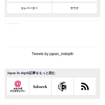
エレベーター
サウナ
※ スポンサー
Tweets by japan_indepth
Japan In-depth記事をもっと読む