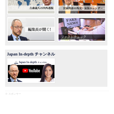
Japan In-depth チャンネル
※ スポンサー