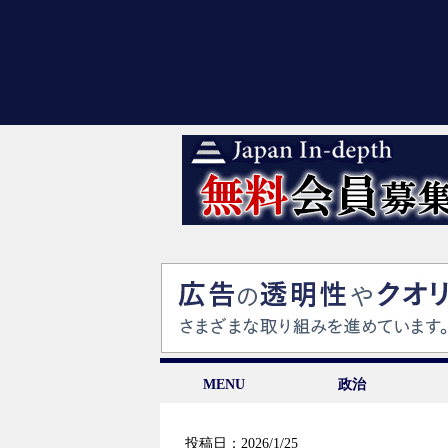
MENU
政治
投稿日：2026/1/25