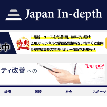
経済
国際
社会
スポーツ