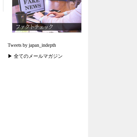
Tweets by japan_indepth
▶ 全てのメールマガジン