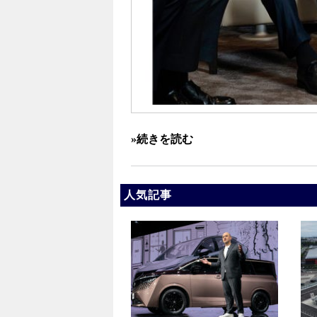
»続きを読む
人気記事