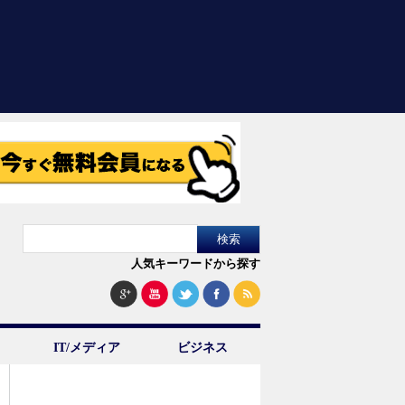
人気キーワードから探す
IT/メディア
ビジネス