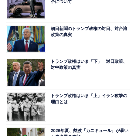
否について
朝日新聞のトランプ政権の対日、対台湾
政策の真実
トランプ政権はいま「下」 対日政策、
対中政策の真実
トランプ政権はいま「上」イラン攻撃の
理由とは
2026年夏、熱波『カニキュール』が暴い