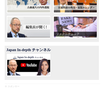
Japan In-depth チャンネル
※ スポンサー