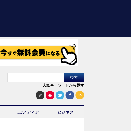
人気キーワードから探す
IT/メディア
ビジネス