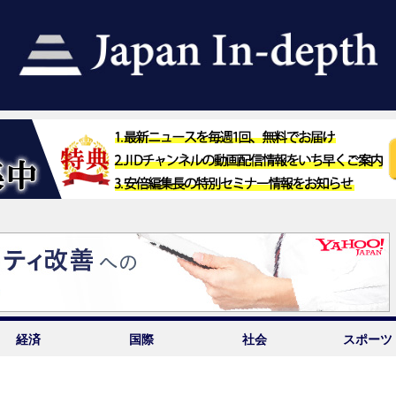
経済
国際
社会
スポーツ