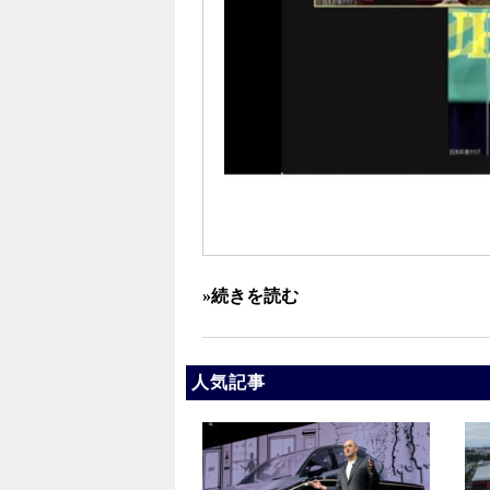
»続きを読む
人気記事