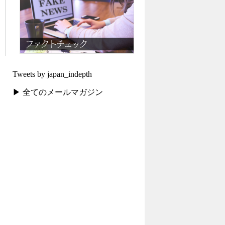
Tweets by japan_indepth
▶ 全てのメールマガジン