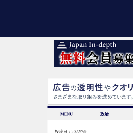
MENU
政治
投稿日：2022/7/9