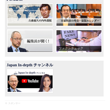
Japan In-depth チャンネル
※ スポンサー