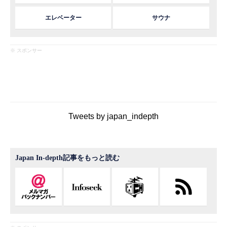
エレベーター
サウナ
※ スポンサー
Tweets by japan_indepth
Japan In-depth記事をもっと読む