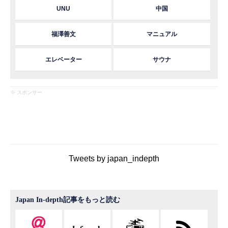
UNU
中国
福澤善文
マニュアル
エレベーター
サウナ
※ スポンサー
Tweets by japan_indepth
Japan In-depth記事をもっと読む