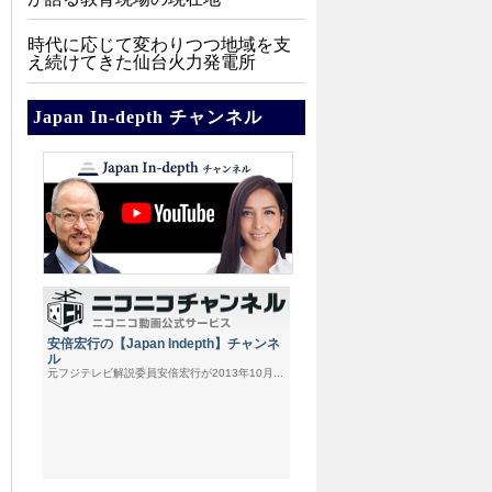
時代に応じて変わりつつ地域を支
え続けてきた仙台火力発電所
Japan In-depth チャンネル