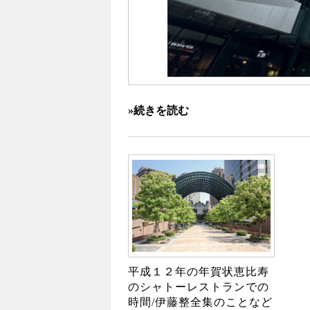
»続きを読む
平成１２年の年賀状恵比寿
のシャトーレストランでの
時間/伊藤整全集のことなど