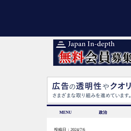
MENU
政治
投稿日：2024/7/6