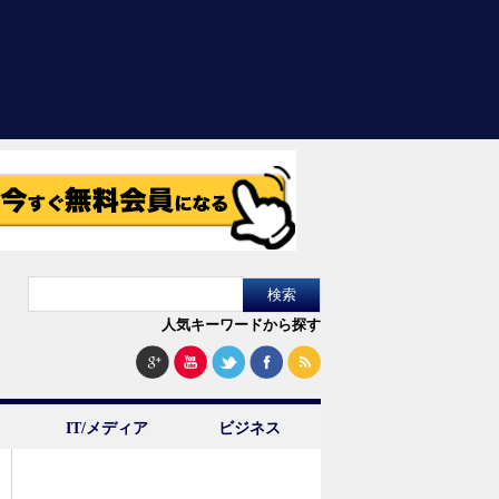
人気キーワードから探す
IT/メディア
ビジネス