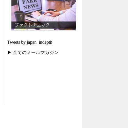
Tweets by japan_indepth
▶ 全てのメールマガジン