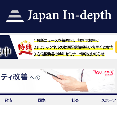
経済
国際
社会
スポーツ