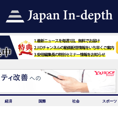
経済
国際
社会
スポーツ