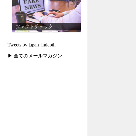
Tweets by japan_indepth
▶ 全てのメールマガジン