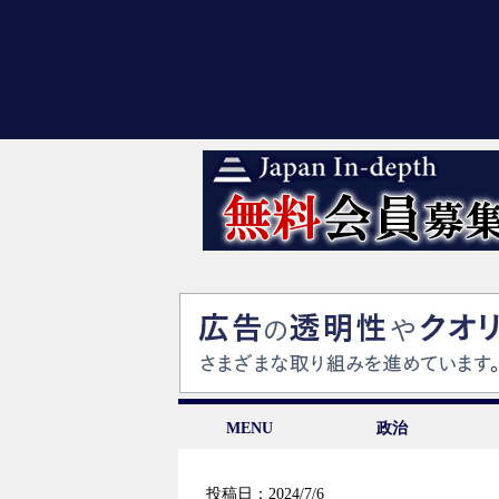
MENU
政治
投稿日：2024/7/6