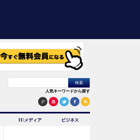
人気キーワードから探す
IT/メディア
ビジネス