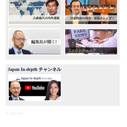
Japan In-depth チャンネル
※ スポンサー