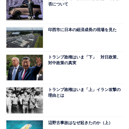
否について
印西市に日本の経済成長の現場を見た
トランプ政権はいま「下」 対日政策、
対中政策の真実
トランプ政権はいま「上」イラン攻撃の
理由とは
辺野古事故はなぜ起きたのか（上）