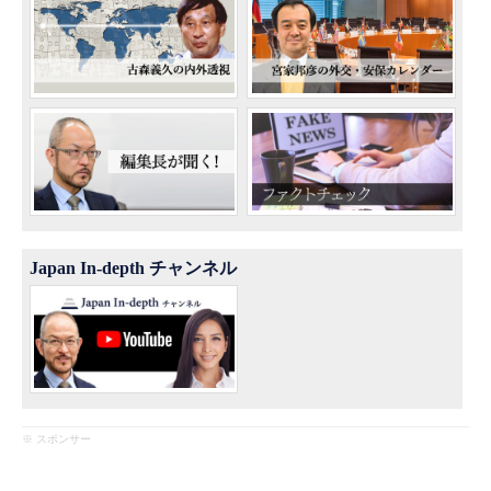
Japan In-depth チャンネル
※ スポンサー