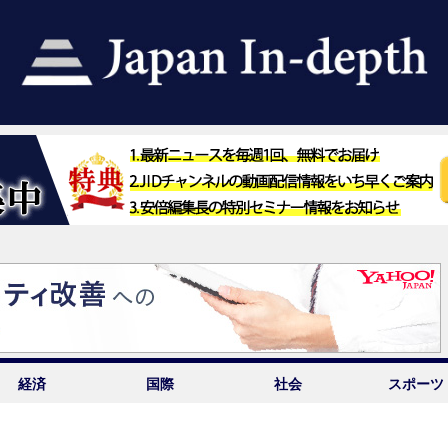
経済
国際
社会
スポーツ