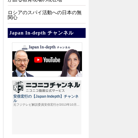
ロシアのスパイ活動への日本の無
関心
Japan In-depth チャンネル