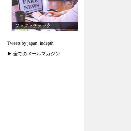
Tweets by japan_indepth
▶ 全てのメールマガジン