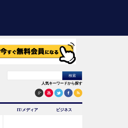
人気キーワードから探す
IT/メディア
ビジネス