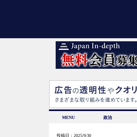
MENU
政治
投稿日：2025/9/30