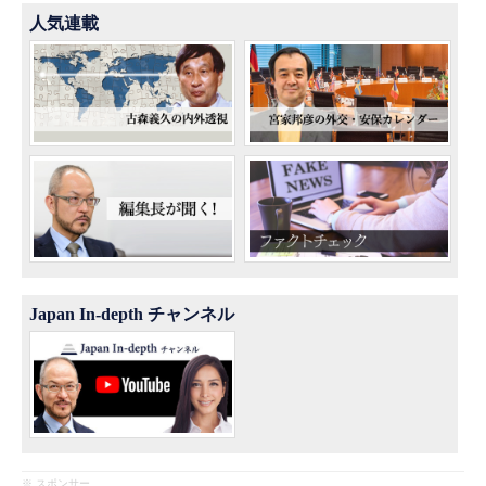
人気連載
Japan In-depth チャンネル
※ スポンサー