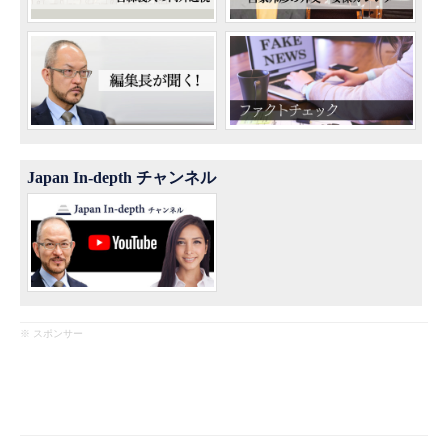
Japan In-depth チャンネル
※ スポンサー