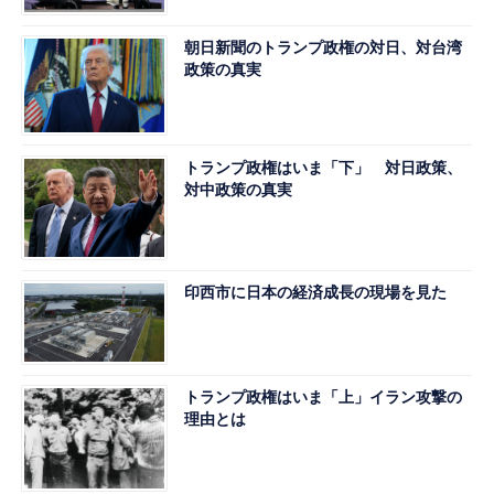
朝日新聞のトランプ政権の対日、対台湾
政策の真実
トランプ政権はいま「下」 対日政策、
対中政策の真実
印西市に日本の経済成長の現場を見た
トランプ政権はいま「上」イラン攻撃の
理由とは