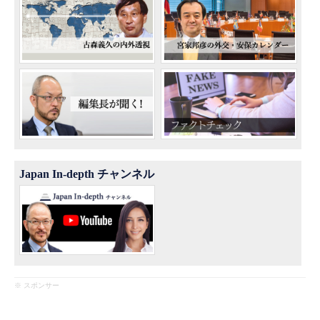
Japan In-depth チャンネル
※ スポンサー