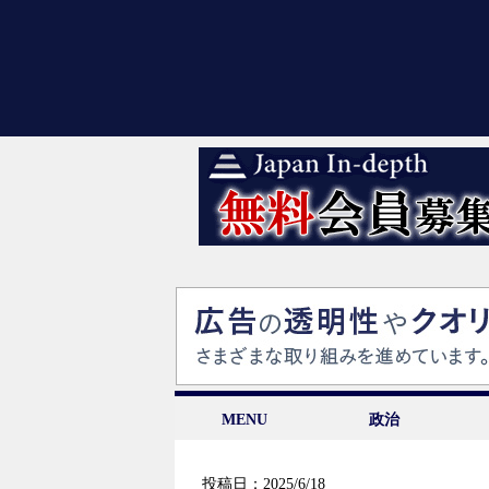
MENU
政治
投稿日：2025/6/18