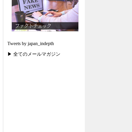
Tweets by japan_indepth
▶ 全てのメールマガジン