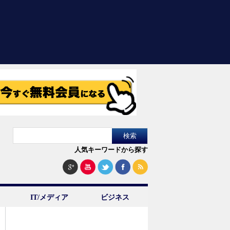
人気キーワードから探す
IT/メディア
ビジネス