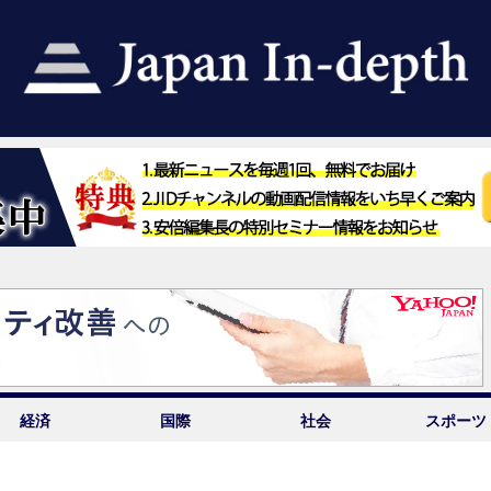
経済
国際
社会
スポーツ