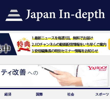
経済
国際
社会
スポーツ