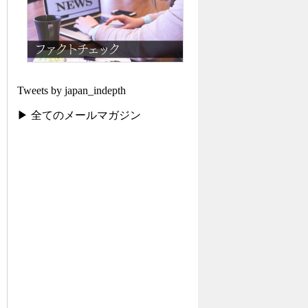
Tweets by japan_indepth
▶ 全てのメールマガジン