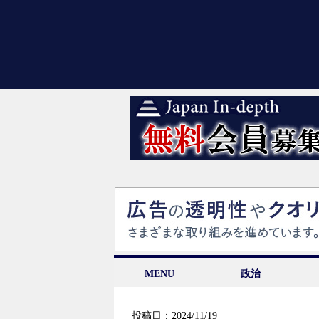
MENU
政治
投稿日：2024/11/19