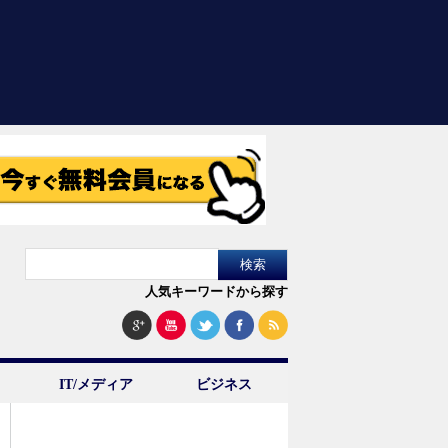
人気キーワードから探す
IT/メディア
ビジネス