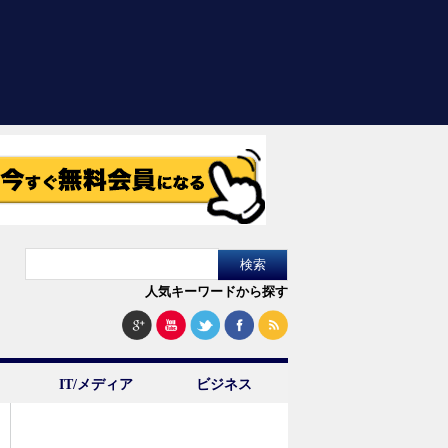
人気キーワードから探す
IT/メディア
ビジネス