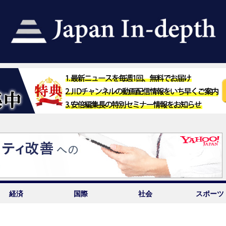
経済
国際
社会
スポーツ