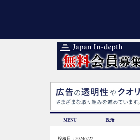
MENU
政治
投稿日：2024/7/27