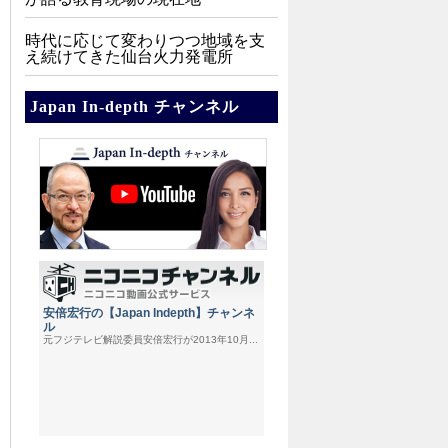
時代に応じて変わりつつ地域を支
え続けてきた仙台火力発電所
Japan In-depth チャンネル