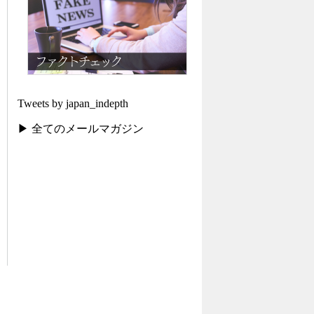
Tweets by japan_indepth
▶ 全てのメールマガジン