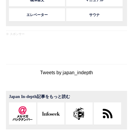
エレベーター
サウナ
※ スポンサー
Tweets by japan_indepth
Japan In-depth記事をもっと読む