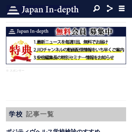
※ スポンサー
学校
記事一覧
ポジティヴヘルス学校検診のすすめ