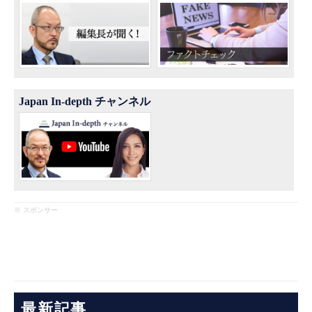
Japan In-depth チャンネル
※ スポンサー
最新記事