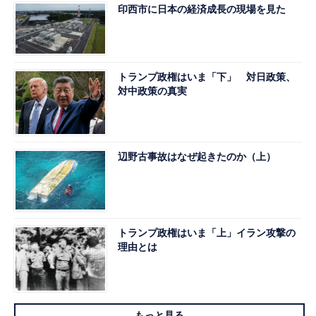
印西市に日本の経済成長の現場を見た
トランプ政権はいま「下」 対日政策、
対中政策の真実
辺野古事故はなぜ起きたのか（上）
トランプ政権はいま「上」イラン攻撃の
理由とは
もっと見る