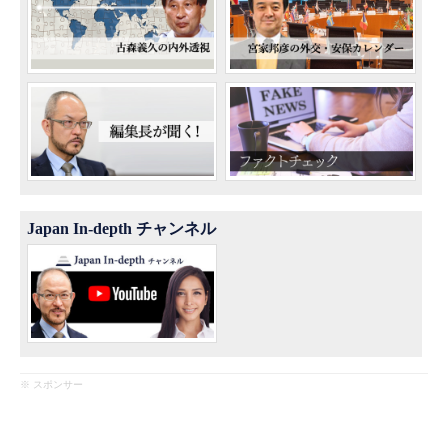
Japan In-depth チャンネル
※ スポンサー