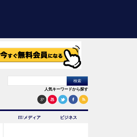
人気キーワードから探す
IT/メディア
ビジネス