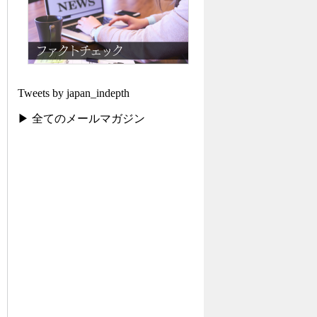
Tweets by japan_indepth
▶ 全てのメールマガジン