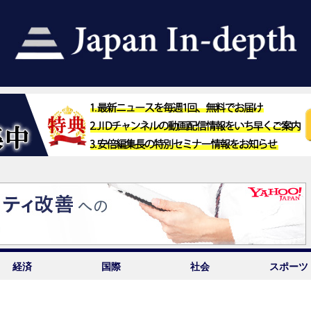
経済
国際
社会
スポーツ