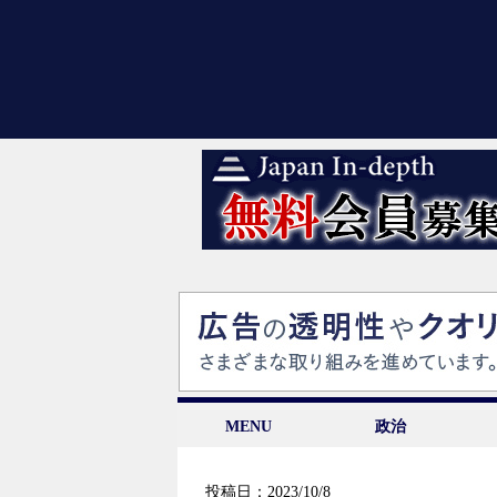
MENU
政治
投稿日：2023/10/8