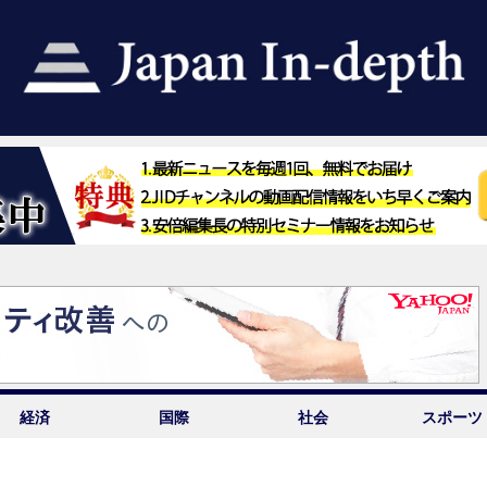
経済
国際
社会
スポーツ