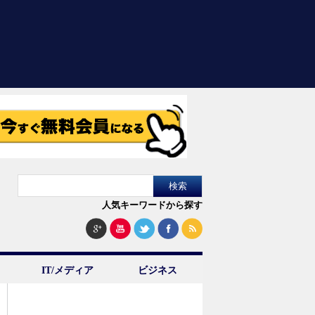
人気キーワードから探す
IT/メディア
ビジネス