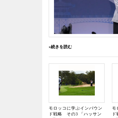
»続きを読む
モロッコに学ぶインバウン
モ
ド戦略 その3 「ハッサン
ド