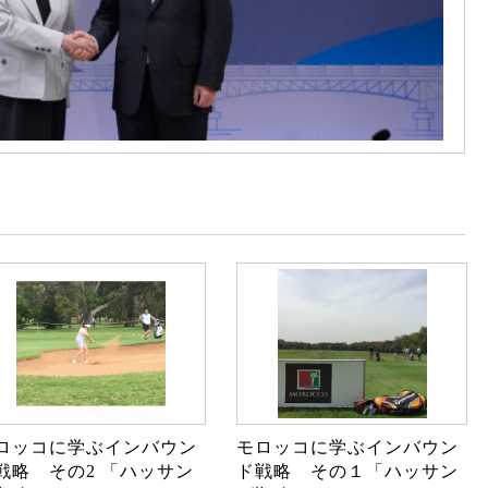
ロッコに学ぶインバウン
モロッコに学ぶインバウン
戦略 その2 「ハッサン
ド戦略 その１「ハッサン