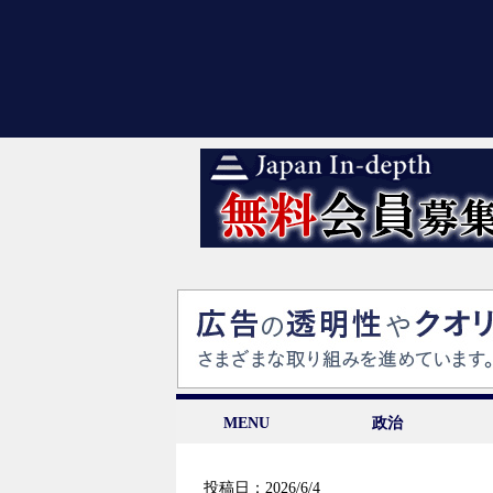
MENU
政治
投稿日：2026/6/4