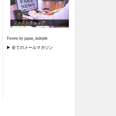
Tweets by japan_indepth
▶ 全てのメールマガジン