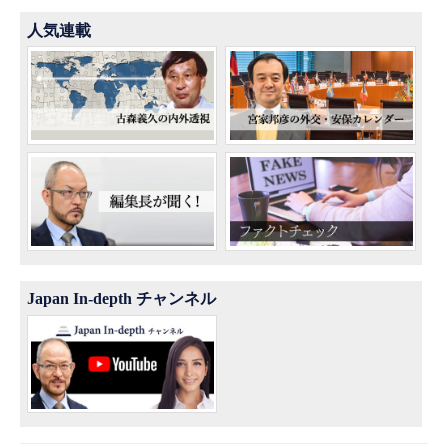
人気連載
Japan In-depth チャンネル