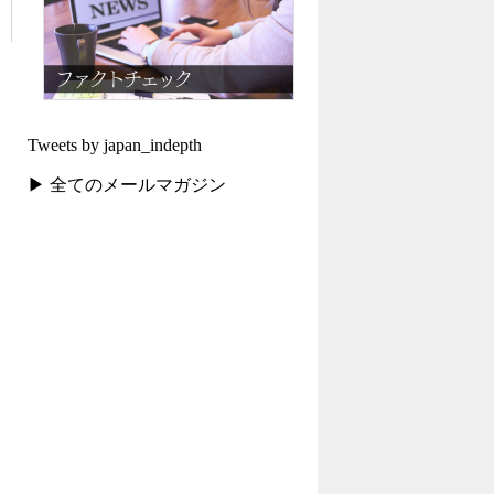
Tweets by japan_indepth
▶ 全てのメールマガジン