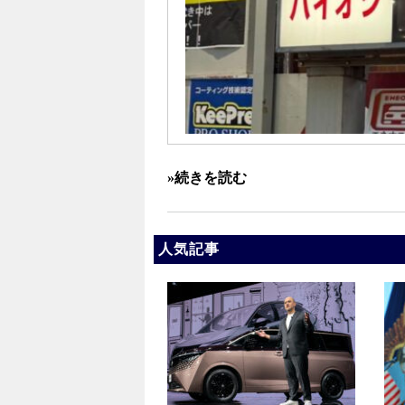
»続きを読む
人気記事