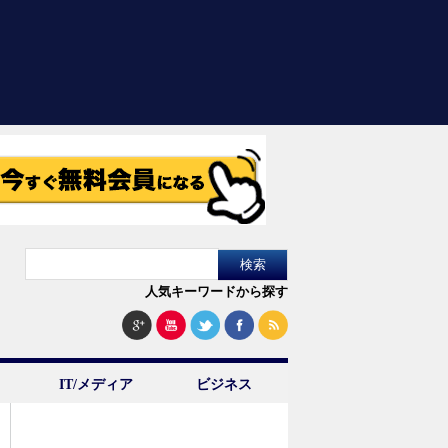
人気キーワードから探す
IT/メディア
ビジネス