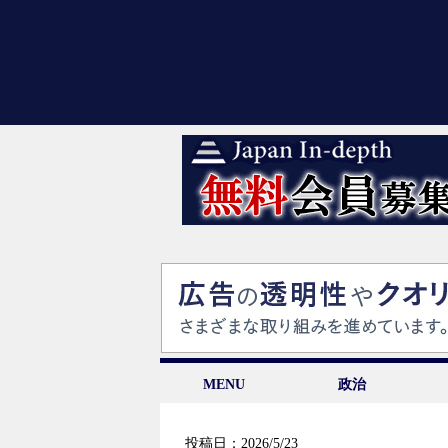
MENU
政治
投稿日：2026/5/23