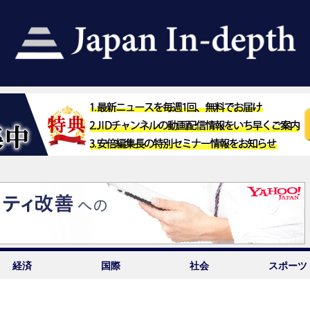
経済
国際
社会
スポーツ