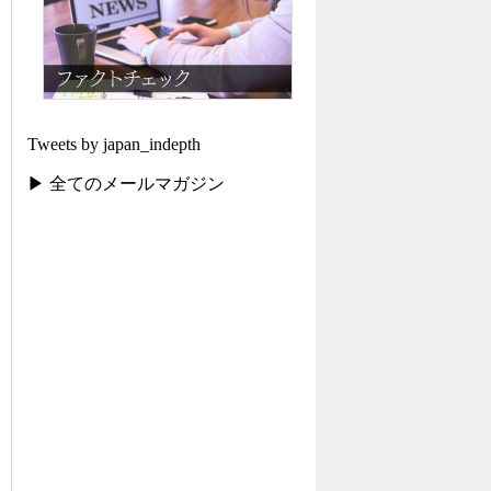
Tweets by japan_indepth
▶ 全てのメールマガジン