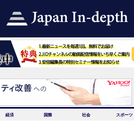
経済
国際
社会
スポーツ