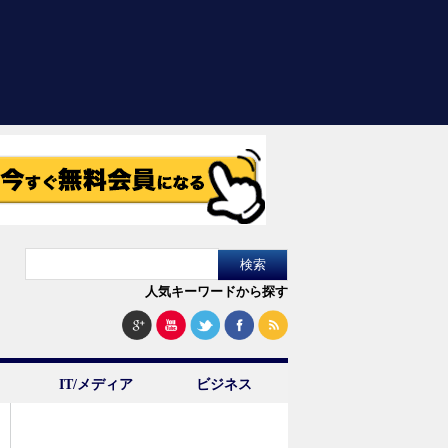
人気キーワードから探す
IT/メディア
ビジネス