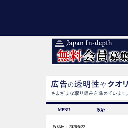
MENU
政治
投稿日：2026/5/22