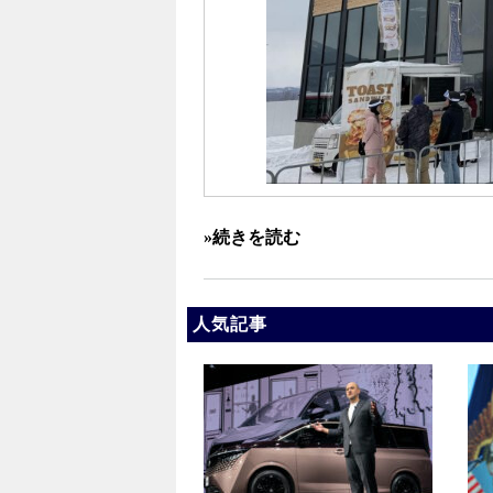
»続きを読む
人気記事