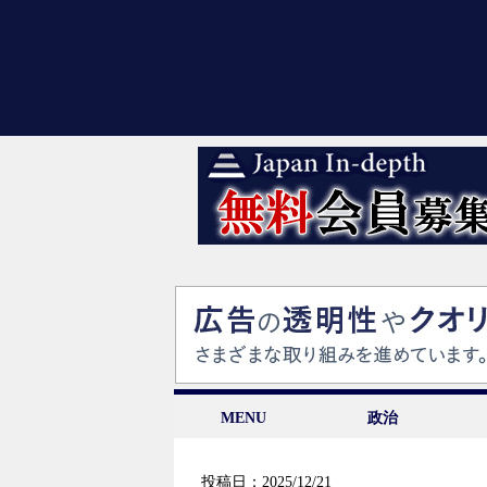
MENU
政治
投稿日：2025/12/21