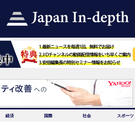
経済
国際
社会
スポーツ