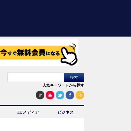
人気キーワードから探す
IT/メディア
ビジネス