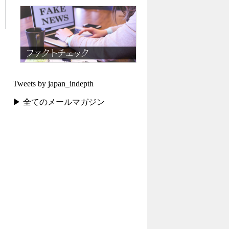
Tweets by japan_indepth
▶ 全てのメールマガジン