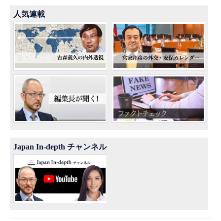
人気連載
Japan In-depth チャンネル