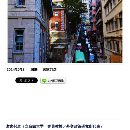
2014/10/13
.国際
宮家邦彦
宮家邦彦（立命館大学 客員教授／外交政策研究所代表）