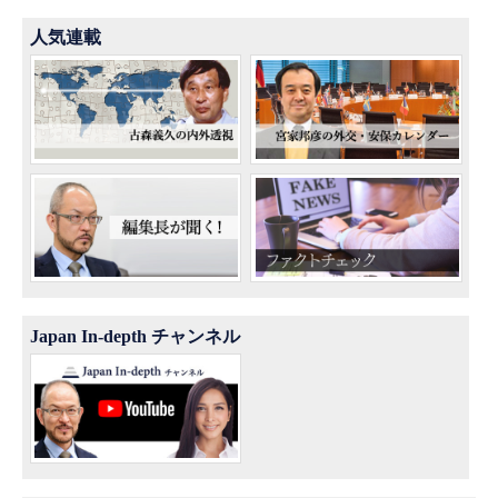
人気連載
Japan In-depth チャンネル