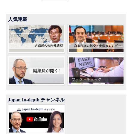
人気連載
Japan In-depth チャンネル