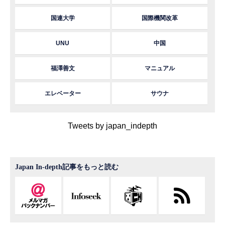
国連大学
国際機関改革
UNU
中国
福澤善文
マニュアル
エレベーター
サウナ
Tweets by japan_indepth
Japan In-depth記事をもっと読む