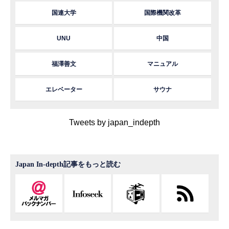
国連大学
国際機関改革
UNU
中国
福澤善文
マニュアル
エレベーター
サウナ
Tweets by japan_indepth
Japan In-depth記事をもっと読む