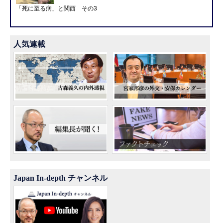
「死に至る病」と関西 その3
人気連載
Japan In-depth チャンネル