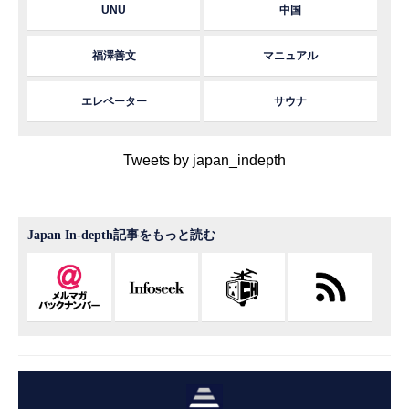
UNU
中国
福澤善文
マニュアル
エレベーター
サウナ
Tweets by japan_indepth
Japan In-depth記事をもっと読む