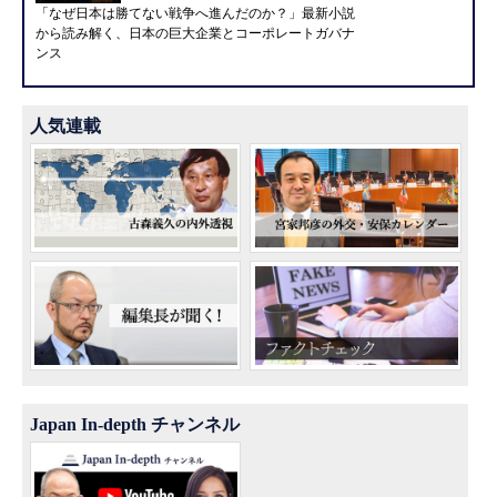
「なぜ日本は勝てない戦争へ進んだのか？」最新小説
から読み解く、日本の巨大企業とコーポレートガバナ
ンス
人気連載
Japan In-depth チャンネル