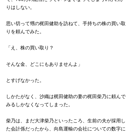
りはしない。
思い切って甥の梶田健助を訪ねて、手持ちの株の買い取
りを頼んでみた。
「え、株の買い取り？
そんな金、どこにもありませんよ」
とすげなかった。
しかたがなく、沙織は梶田健助の妻の梶田柴乃に頼んで
みるしかなくなってしまった。
柴乃は、まだ大津柴乃といったころ、生前の夫が採用し
た会計係だったから、向島運輸の会社についての数字に