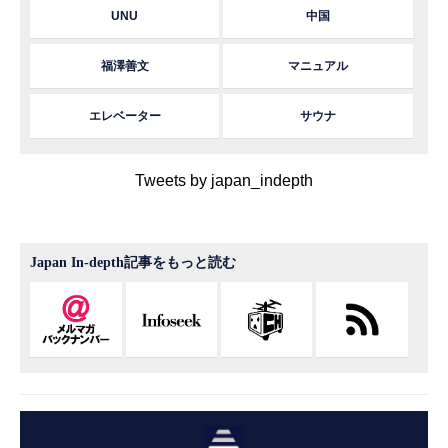
UNU
中国
福澤善文
マニュアル
エレベーター
サウナ
Tweets by japan_indepth
Japan In-depth記事をもっと読む