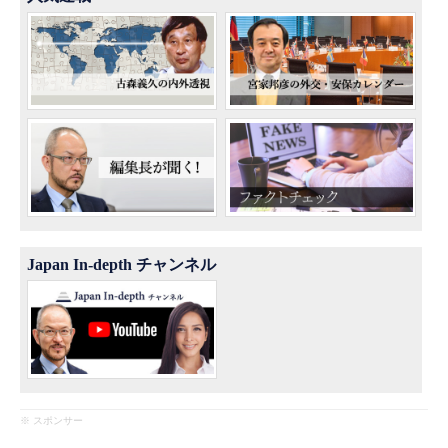
Japan In-depth チャンネル
※ スポンサー