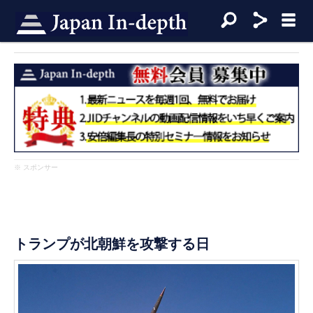
※ スポンサー
トランプが北朝鮮を攻撃する日