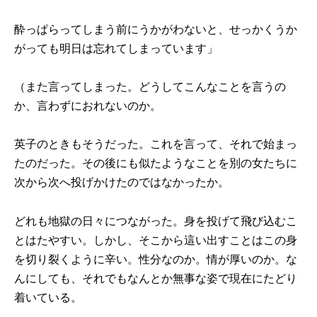
酔っぱらってしまう前にうかがわないと、せっかくうか
がっても明日は忘れてしまっています」
（また言ってしまった。どうしてこんなことを言うの
か、言わずにおれないのか。
英子のときもそうだった。これを言って、それで始まっ
たのだった。その後にも似たようなことを別の女たちに
次から次へ投げかけたのではなかったか。
どれも地獄の日々につながった。身を投げて飛び込むこ
とはたやすい。しかし、そこから這い出すことはこの身
を切り裂くように辛い。性分なのか。情が厚いのか。な
んにしても、それでもなんとか無事な姿で現在にたどり
着いている。