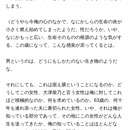
しまう。
（どうやら今俺の心のなかで、なにかしらの生命の炎が
小さく燃え始めてしまったようだ。性だろうか。いや、
なにかもっと広い、生命そのものの根源のような気がす
る。この歳になって、こんな感覚が戻ってくるとは。
男というのは、どうにもしかたのない生き物のようだ
な。
それにしても、これは据え膳ということになるのか。ど
うしてこの女性、大津柴乃と言う女性は俺に対してこれ
ほど積極的なのか。何を求めているのか。63歳の、何十
年も連れ添った夫に裏切られた女性。いや、それは俺が
知っている部分であって、その他にこの女性がどんな人
生を送ってきたか、俺の知っていることはほとんどな