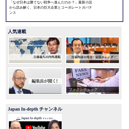
「なぜ日本は勝てない戦争へ進んだのか？」最新小説
から読み解く、日本の巨大企業とコーポレートガバナ
ンス
人気連載
Japan In-depth チャンネル