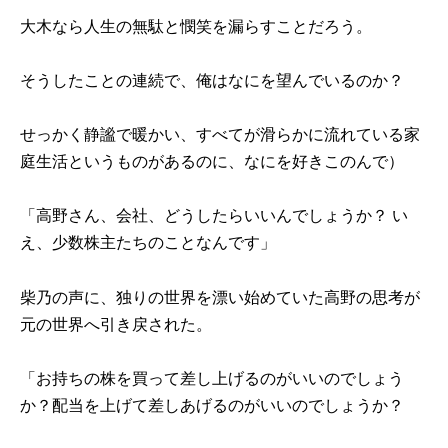
大木なら人生の無駄と憫笑を漏らすことだろう。
そうしたことの連続で、俺はなにを望んでいるのか？
せっかく静謐で暖かい、すべてが滑らかに流れている家
庭生活というものがあるのに、なにを好きこのんで）
「高野さん、会社、どうしたらいいんでしょうか？ い
え、少数株主たちのことなんです」
柴乃の声に、独りの世界を漂い始めていた高野の思考が
元の世界へ引き戻された。
「お持ちの株を買って差し上げるのがいいのでしょう
か？配当を上げて差しあげるのがいいのでしょうか？