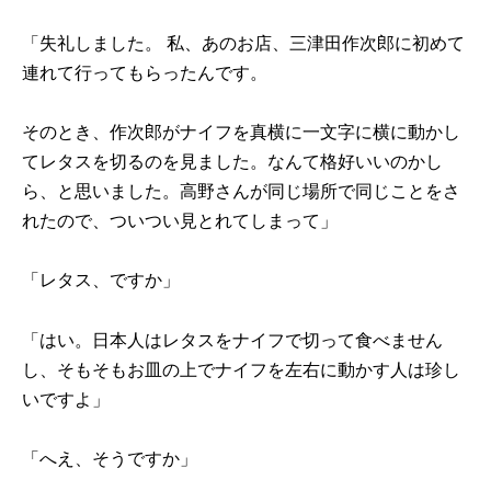
「失礼しました。 私、あのお店、三津田作次郎に初めて
連れて行ってもらったんです。
そのとき、作次郎がナイフを真横に一文字に横に動かし
てレタスを切るのを見ました。なんて格好いいのかし
ら、と思いました。高野さんが同じ場所で同じことをさ
れたので、ついつい見とれてしまって」
「レタス、ですか」
「はい。日本人はレタスをナイフで切って食べません
し、そもそもお皿の上でナイフを左右に動かす人は珍し
いですよ」
「へえ、そうですか」