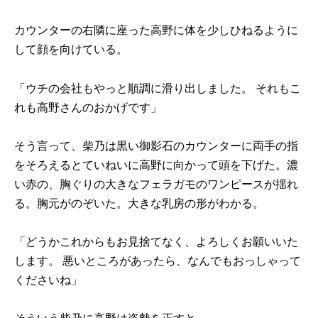
カウンターの右隣に座った高野に体を少しひねるように
して顔を向けている。
「ウチの会社もやっと順調に滑り出しました。 それもこ
れも高野さんのおかげです」
そう言って、柴乃は黒い御影石のカウンターに両手の指
をそろえるとていねいに高野に向かって頭を下げた。濃
い赤の、胸ぐりの大きなフェラガモのワンピースが揺れ
る。胸元がのぞいた。大きな乳房の形がわかる。
「どうかこれからもお見捨てなく、よろしくお願いいた
します。 悪いところがあったら、なんでもおっしゃって
くださいね」