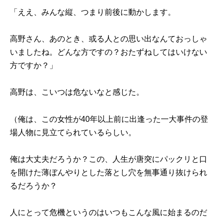
「ええ、みんな縦、つまり前後に動かします。
高野さん、あのとき、或る人との思い出なんておっしゃ
いましたね。どんな方ですの？おたずねしてはいけない
方ですか？」
高野は、こいつは危ないなと感じた。
（俺は、この女性が40年以上前に出逢った一大事件の登
場人物に見立てられているらしい。
俺は大丈夫だろうか？この、人生が唐突にパックリと口
を開けた薄ぼんやりとした落とし穴を無事通り抜けられ
るだろうか？
人にとって危機というのはいつもこんな風に始まるのだ