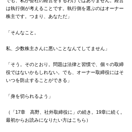
でも、私が会社の経営をするわけではありません。経営
は執行側が考えることです。執行側を選ぶのはオーナー
株主です。つまり、あなただ」
「そんなこと。
私、少数株主さんに悪いことなんてしてません」
「そう。そのとおり。問題は法律と習慣で、個々の取締
役ではないかもしれない。でも、オーナー取締役にはそ
いつを防止することができる」
「身を切られるよう」
（「
17章 高野、社外取締役に
」の続き。19章に続く。
最初からお読みになりたい方は
こちら
）