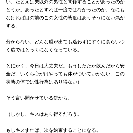
い。たとえば夫以外の男性と関係することがあったのか
どうか。あったとすれば一度ではなかったのか。なにも
なければ目の前のこの女性の態度はありそうにない気が
する。
分からない。どんな膳が出ても迷わずにすぐに食らいつ
く歳ではとっくになくなっている。
とにかく、今日は大丈夫だ。もうしたたか飲んだから安
全だ。いくら心がはやっても体がついていかない。この
状態の体では性行為はあり得ない）
そう言い聞かせている傍から、
（しかし、キスはあり得るだろう。
もしキスすれば、次を約束することになる。