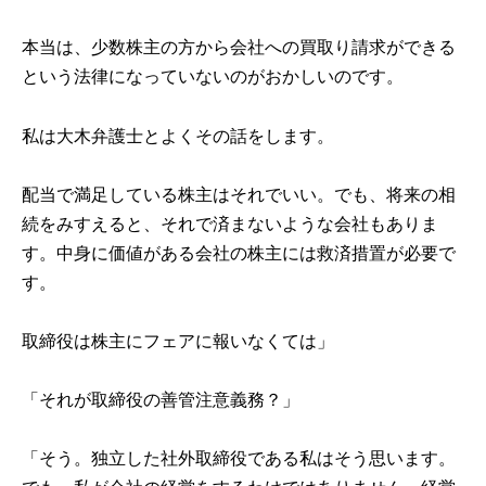
本当は、少数株主の方から会社への買取り請求ができる
という法律になっていないのがおかしいのです。
私は大木弁護士とよくその話をします。
配当で満足している株主はそれでいい。でも、将来の相
続をみすえると、それで済まないような会社もありま
す。中身に価値がある会社の株主には救済措置が必要で
す。
取締役は株主にフェアに報いなくては」
「それが取締役の善管注意義務？」
「そう。独立した社外取締役である私はそう思います。