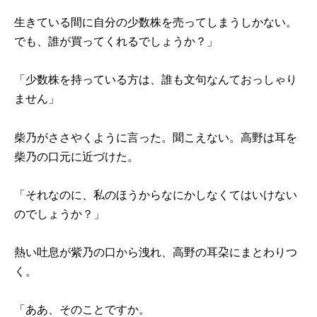
生きている間に自分の少数株を売ってしまうしかない。
でも、誰が買ってくれるでしょうか？」
「少数株を持っている方は、誰も文句なんておっしゃり
ません」
柴乃がささやくように言った。聞こえない。高野は耳を
柴乃の口元に近づけた。
「それなのに、私のほうからなにかしなくてはいけない
のでしょうか？」
熱い吐息が紫乃の口から洩れ、高野の耳朶にまとわりつ
く。
「ああ、そのことですか。