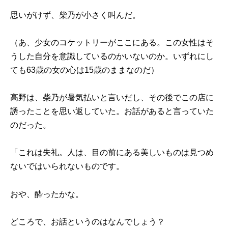
思いがけず、柴乃が小さく叫んだ。
（あ、少女のコケットリーがここにある。この女性はそ
うした自分を意識しているのかいないのか。いずれにし
ても63歳の女の心は15歳のままなのだ）
高野は、柴乃が暑気払いと言いだし、その後でこの店に
誘ったことを思い返していた。お話があると言っていた
のだった。
「これは失礼。人は、目の前にある美しいものは見つめ
ないではいられないものです。
おや、酔ったかな。
どころで、お話というのはなんでしょう？