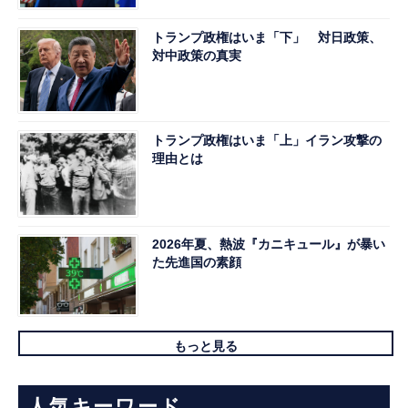
トランプ政権はいま「下」 対日政策、
対中政策の真実
トランプ政権はいま「上」イラン攻撃の
理由とは
2026年夏、熱波『カニキュール』が暴い
た先進国の素顔
もっと見る
人気キーワード