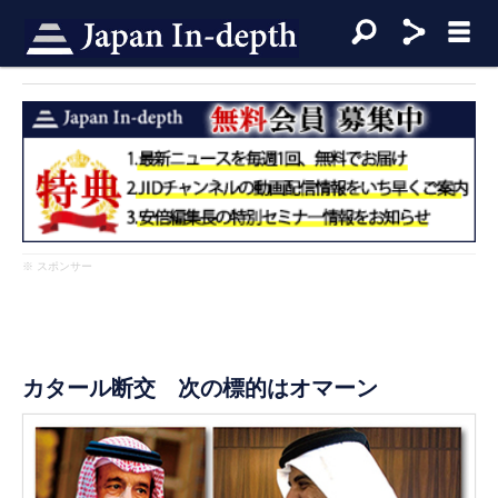
※ スポンサー
カタール断交 次の標的はオマーン